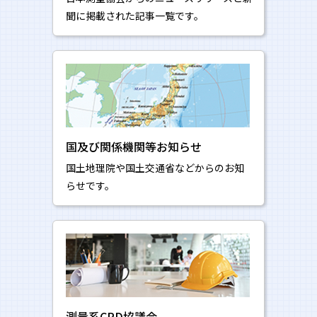
聞に掲載された記事一覧です。
国及び関係機関等お知らせ
国土地理院や国土交通省などからのお知
らせです。
測量系CPD協議会