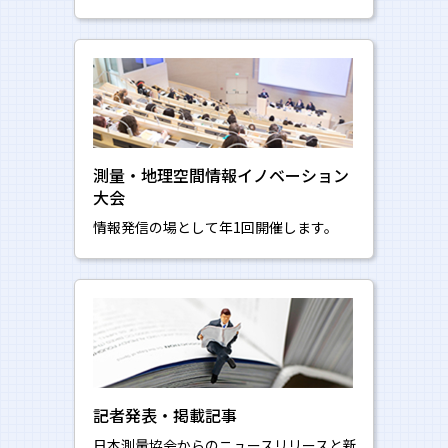
測量・地理空間情報イノベーション
大会
情報発信の場として年1回開催します。
記者発表・掲載記事
日本測量協会からのニュースリリースと新