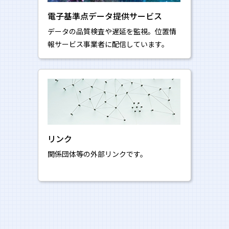
電子基準点データ提供サービス
データの品質検査や遅延を監視。位置情
報サービス事業者に配信しています。
リンク
関係団体等の外部リンクです。