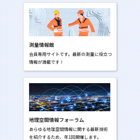
測量情報館
会員専用サイトです。最新の測量に役立つ
情報が満載です！
地理空間情報フォーラム
あらゆる地理空間情報に関する最新技術
を紹介するため、年1回開催します。