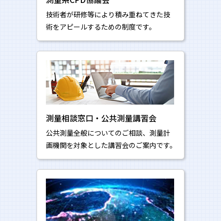
技術者が研修等により積み重ねてきた技
術をアピールするための制度です。
測量相談窓口・公共測量講習会
公共測量全般についてのご相談、測量計
画機関を対象とした講習会のご案内です。