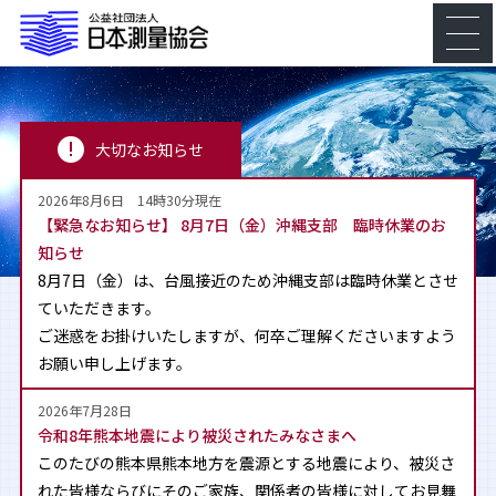
大切なお知らせ
2026年8月6日 14時30分現在
【緊急なお知らせ】 8月7日（金）沖縄支部 臨時休業のお
知らせ
8月7日（金）は、台風接近のため沖縄支部は臨時休業とさせ
ていただきます。
ご迷惑をお掛けいたしますが、何卒ご理解くださいますよう
お願い申し上げます。
2026年7月28日
令和8年熊本地震により被災されたみなさまへ
このたびの熊本県熊本地方を震源とする地震により、被災さ
れた皆様ならびにそのご家族、関係者の皆様に対してお見舞