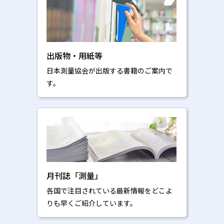
出版物・用紙等
日本測量協会が出版する書籍のご案内で
す。
月刊誌「測量」
各国で注目されている最新情報をどこよ
りも早くご紹介しています。